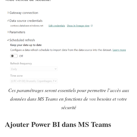
Ces paramétrages seront essentiels pour permettre l’accès aux
données dans MS Teams en fonctions de vos besoins et votre
sécurité
Ajouter Power BI dans MS Teams