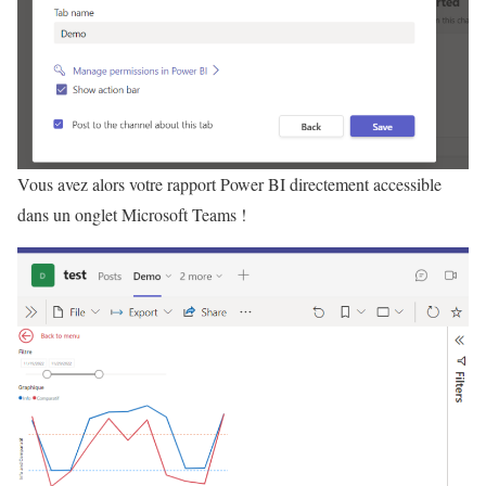
Vous avez alors votre rapport Power BI directement accessible
dans un onglet Microsoft Teams !