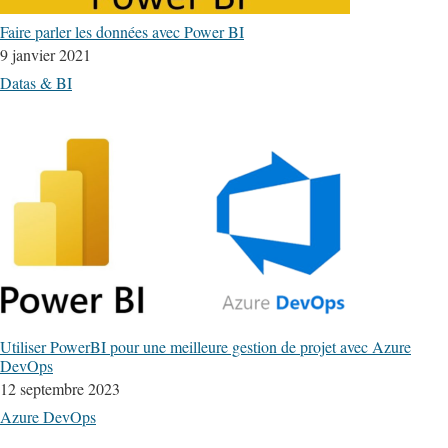
Faire parler les données avec Power BI
9 janvier 2021
Datas & BI
Utiliser PowerBI pour une meilleure gestion de projet avec Azure
DevOps
12 septembre 2023
Azure DevOps