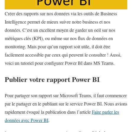
Créer des rapports sur nos données via les outils de Business
Intelligence permet de mieux suivre notre business et nos
données. C’est un excellent moyen de garder un oeil sur nos
métriques clés (KPI), ou même sur nos flux de données en
monitoring. Mais pour qu’un rapport soit utile, il doit être
facilement accessible par ceux qui peuvent le consulter ! Aussi,
voici un tutoriel pour configurer Power BI dans MS Teams.
Publier votre rapport Power BI
Pour partager son rapport sur Microsoft Teams, il faut commencer
par le partager en le publiant sur le service Power BI. Nous avions
rapidement évoqué la publication dans l’article
Faire parler les
données avec Power BI
.