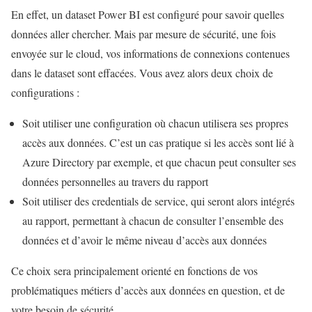
En effet, un dataset Power BI est configuré pour savoir quelles
données aller chercher. Mais par mesure de sécurité, une fois
envoyée sur le cloud, vos informations de connexions contenues
dans le dataset sont effacées. Vous avez alors deux choix de
configurations :
Soit utiliser une configuration où chacun utilisera ses propres
accès aux données. C’est un cas pratique si les accès sont lié à
Azure Directory par exemple, et que chacun peut consulter ses
données personnelles au travers du rapport
Soit utiliser des credentials de service, qui seront alors intégrés
au rapport, permettant à chacun de consulter l’ensemble des
données et d’avoir le même niveau d’accès aux données
Ce choix sera principalement orienté en fonctions de vos
problématiques métiers d’accès aux données en question, et de
votre besoin de sécurité.