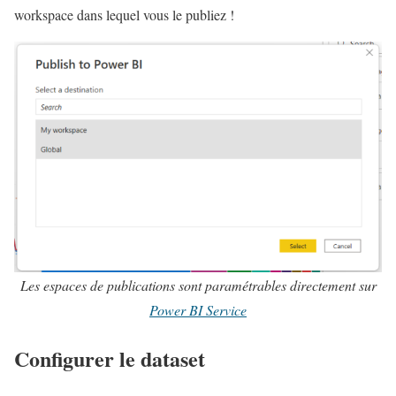
workspace dans lequel vous le publiez !
Les espaces de publications sont paramétrables directement sur
Power BI Service
Configurer le dataset