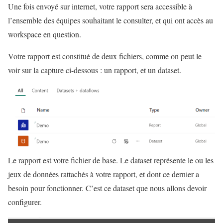
Une fois envoyé sur internet, votre rapport sera accessible à
l’ensemble des équipes souhaitant le consulter, et qui ont accès au
workspace en question.
Votre rapport est constitué de deux fichiers, comme on peut le
voir sur la capture ci-dessous : un rapport, et un dataset.
Le rapport est votre fichier de base. Le dataset représente le ou les
jeux de données rattachés à votre rapport, et dont ce dernier a
besoin pour fonctionner. C’est ce dataset que nous allons devoir
configurer.