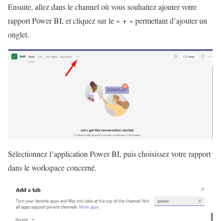
Ensuite, allez dans le channel où vous souhaitez ajouter votre
rapport Power BI, et cliquez sur le « + » permettant d’ajouter un
onglet.
Sélectionnez l’application Power BI, puis choisissez votre rapport
dans le workspace concerné.