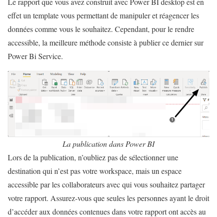
Le rapport que vous avez construit avec Power BI desktop est en
effet un template vous permettant de manipuler et réagencer les
données comme vous le souhaitez. Cependant, pour le rendre
accessible, la meilleure méthode consiste à publier ce dernier sur
Power Bi Service.
La publication dans Power BI
Lors de la publication, n’oubliez pas de sélectionner une
destination qui n’est pas votre workspace, mais un espace
accessible par les collaborateurs avec qui vous souhaitez partager
votre rapport. Assurez-vous que seules les personnes ayant le droit
d’accéder aux données contenues dans votre rapport ont accès au