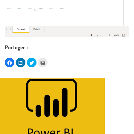
Partager :