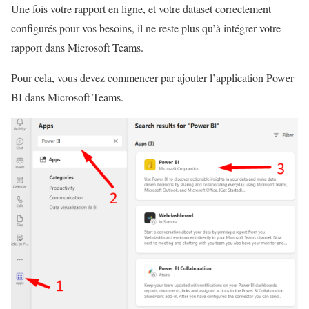
Une fois votre rapport en ligne, et votre dataset correctement
configurés pour vos besoins, il ne reste plus qu’à intégrer votre
rapport dans Microsoft Teams.
Pour cela, vous devez commencer par ajouter l’application Power
BI dans Microsoft Teams.