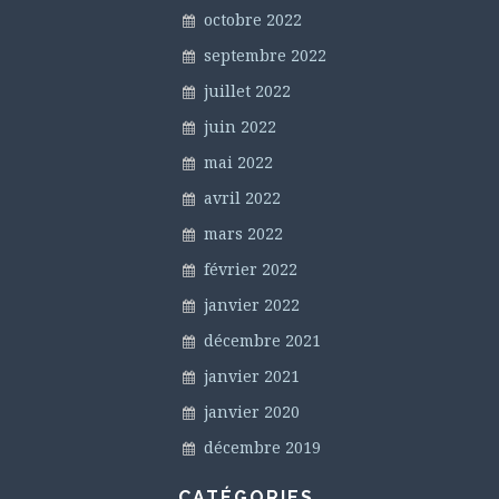
octobre 2022
septembre 2022
juillet 2022
juin 2022
mai 2022
avril 2022
mars 2022
février 2022
janvier 2022
décembre 2021
janvier 2021
janvier 2020
décembre 2019
CATÉGORIES