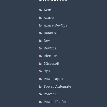
Actu
Azure
Azure DevOps
Datas & BI
Dev
DevOps
Identité
Microsoft
Ops
Power apps
Power Automate
Power BI
Power Platform