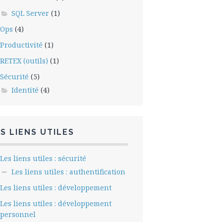
SQL Server
(1)
Ops
(4)
Productivité
(1)
RETEX (outils)
(1)
Sécurité
(5)
Identité
(4)
S LIENS UTILES
Les liens utiles : sécurité
Les liens utiles : authentification
Les liens utiles : développement
Les liens utiles : développement
personnel