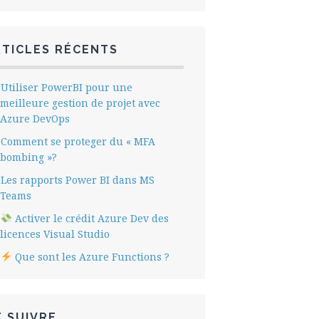
RTICLES RÉCENTS
Utiliser PowerBI pour une
meilleure gestion de projet avec
Azure DevOps
Comment se proteger du « MFA
bombing »?
Les rapports Power BI dans MS
Teams
Activer le crédit Azure Dev des
licences Visual Studio
Que sont les Azure Functions ?
 SUIVRE