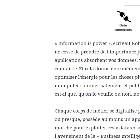
« Information is power », écrivait Ro
ne cesse de prendre de l’importance 
applications absorbent vos données,
connaitre. Et cela donne énormément
optimiser l’énergie pour les choses p
manipuler commercialement et politi
est-il que, qu’on le veuille ou non, 
Chaque corps de métier se digitalise
ou presque, possède au moins un appar
marché pour exploiter ces « datas » 
l’avènement de la « Business Intellige