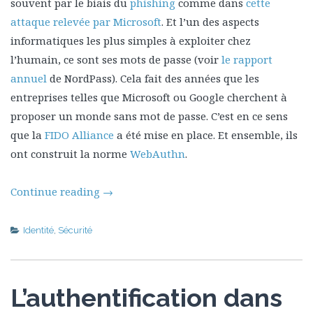
souvent par le biais du
phishing
comme dans
cette
attaque relevée par Microsoft
. Et l’un des aspects
informatiques les plus simples à exploiter chez
l’humain, ce sont ses mots de passe (voir
le rapport
annuel
de NordPass). Cela fait des années que les
entreprises telles que Microsoft ou Google cherchent à
proposer un monde sans mot de passe. C’est en ce sens
que la
FIDO Alliance
a été mise en place. Et ensemble, ils
ont construit la norme
WebAuthn
.
Continue reading
→
Identité
,
Sécurité
L’authentification dans