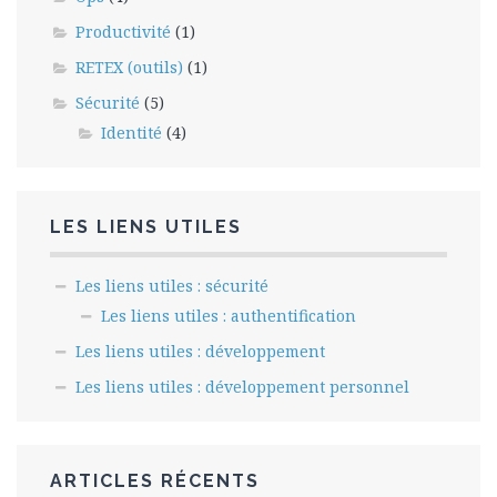
Productivité
(1)
RETEX (outils)
(1)
Sécurité
(5)
Identité
(4)
LES LIENS UTILES
Les liens utiles : sécurité
Les liens utiles : authentification
Les liens utiles : développement
Les liens utiles : développement personnel
ARTICLES RÉCENTS