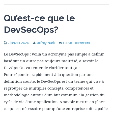
Qu’est-ce que le
DevSecOps?
7 janvier 2020
Joffrey Nurit
Leave a comment
Le DevSecOps : voilà un acronyme pas simple à définir,
basé sur un autre pas toujours maitrisé, à savoir le
DevOps. On va tenter de clarifier tout ça !
Pour répondre rapidement à la question par une
définition courte, le DevSecOps est un terme qui vise à
regrouper de multiples concepts, compétences et
méthodologie autour d’un but commun : la gestion du
cycle de vie d’une application. A savoir mettre en place
ce qui est nécessaire pour qu’une entreprise soit capable