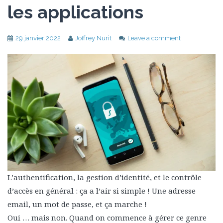
les applications
29 janvier 2022
Joffrey Nurit
Leave a comment
L’authentification, la gestion d’identité, et le contrôle
d’accès en général : ça a l’air si simple ! Une adresse
email, un mot de passe, et ça marche !
Oui … mais non. Quand on commence à gérer ce genre