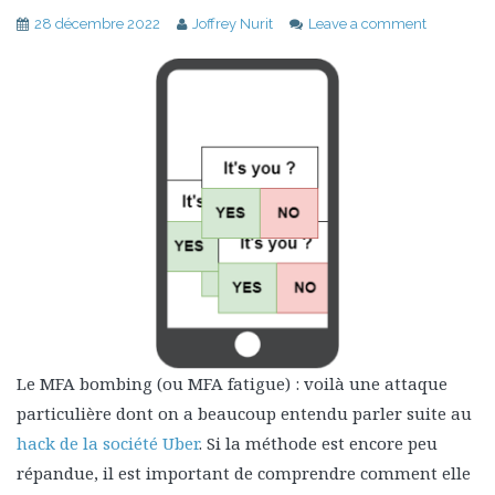
28 décembre 2022
Joffrey Nurit
Leave a comment
Le MFA bombing (ou MFA fatigue) : voilà une attaque
particulière dont on a beaucoup entendu parler suite au
hack de la société Uber
. Si la méthode est encore peu
répandue, il est important de comprendre comment elle