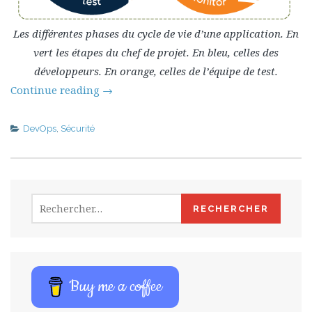
Les différentes phases du cycle de vie d’une application. En
vert les étapes du chef de projet. En bleu, celles des
développeurs. En orange, celles de l’équipe de test.
Continue reading
→
DevOps
,
Sécurité
Rechercher :
Buy me a coffee