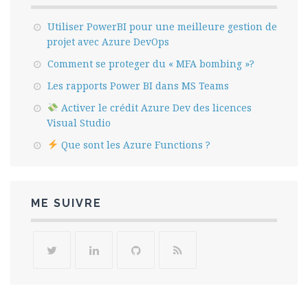
Utiliser PowerBI pour une meilleure gestion de
projet avec Azure DevOps
Comment se proteger du « MFA bombing »?
Les rapports Power BI dans MS Teams
Activer le crédit Azure Dev des licences
Visual Studio
Que sont les Azure Functions ?
ME SUIVRE