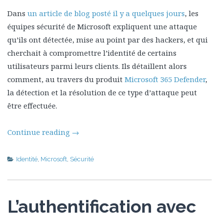
Dans
un article de blog posté il y a quelques jours
, les
équipes sécurité de Microsoft expliquent une attaque
qu’ils ont détectée, mise au point par des hackers, et qui
cherchait à compromettre l’identité de certains
utilisateurs parmi leurs clients. Ils détaillent alors
comment, au travers du produit
Microsoft 365 Defender
,
la détection et la résolution de ce type d’attaque peut
être effectuée.
Continue reading
→
Identité
,
Microsoft
,
Sécurité
L’authentification avec