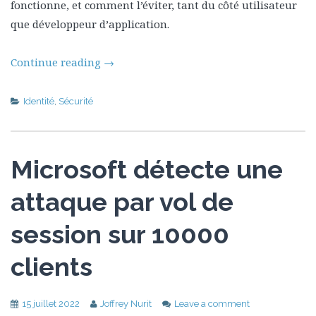
fonctionne, et comment l’éviter, tant du côté utilisateur
que développeur d’application.
Continue reading
→
Identité
,
Sécurité
Microsoft détecte une
attaque par vol de
session sur 10000
clients
15 juillet 2022
Joffrey Nurit
Leave a comment