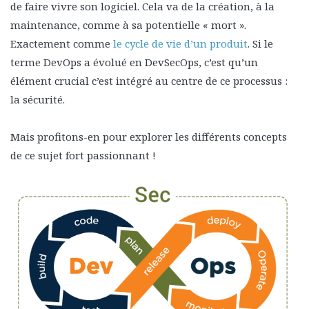
de faire vivre son logiciel. Cela va de la création, à la
maintenance, comme à sa potentielle « mort ».
Exactement comme
le cycle de vie d’un produit
. Si le
terme DevOps a évolué en DevSecOps, c’est qu’un
élément crucial c’est intégré au centre de ce processus :
la sécurité.
Mais profitons-en pour explorer les différents concepts
de ce sujet fort passionnant !