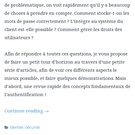
de problématique, on voit rapidement qu’il y a beaucoup
de choses à prendre en compte. Comment stocke-t-on les
mots de passe correctement ? L’intègre au système du
client est-elle possible ? Comment gérer les droits des
utilisateurs ?
Afin de répondre à toutes ces questions, je vous propose
de faire un petit tour d’horizon au travers d’une petite
série d’articles, afin de voir ces différents aspects le
mieux possible, et faire quelques démonstrations. Mais
d’abord, une revue rapide des concepts fondamentaux de
l’authentification !
Continue reading
→
Identité
,
Sécurité