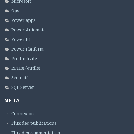
Microsoft
Ops
Power apps
Power Automate
Power BI
Power Platform
Productivité
RETEX (outils)
Sécurité
SQL Server
MÉTA
Connexion
Flux des publications
Flux des commentaires