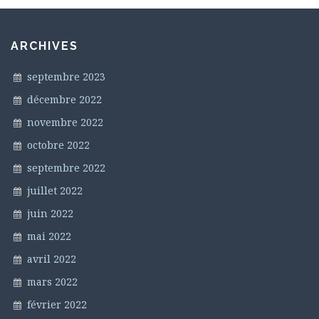
ARCHIVES
septembre 2023
décembre 2022
novembre 2022
octobre 2022
septembre 2022
juillet 2022
juin 2022
mai 2022
avril 2022
mars 2022
février 2022