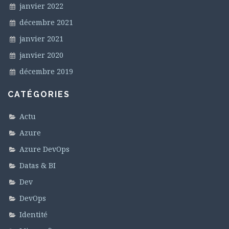
janvier 2022
décembre 2021
janvier 2021
janvier 2020
décembre 2019
CATÉGORIES
Actu
Azure
Azure DevOps
Datas & BI
Dev
DevOps
Identité