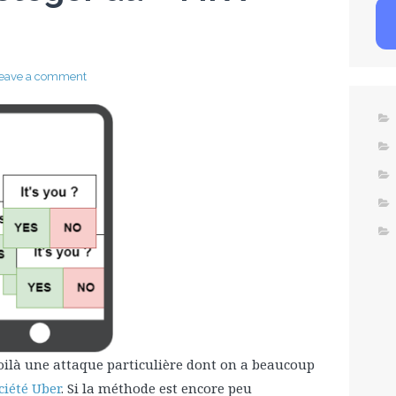
eave a comment
ilà une attaque particulière dont on a beaucoup
ciété Uber
. Si la méthode est encore peu