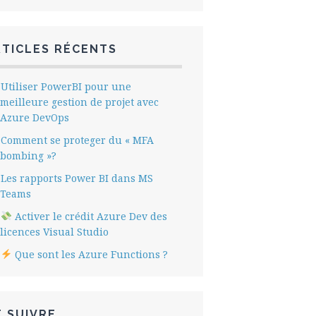
RTICLES RÉCENTS
Utiliser PowerBI pour une
meilleure gestion de projet avec
Azure DevOps
Comment se proteger du « MFA
bombing »?
Les rapports Power BI dans MS
Teams
Activer le crédit Azure Dev des
licences Visual Studio
Que sont les Azure Functions ?
 SUIVRE