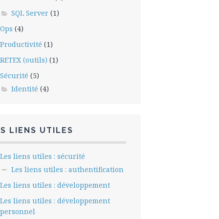
SQL Server
(1)
Ops
(4)
Productivité
(1)
RETEX (outils)
(1)
Sécurité
(5)
Identité
(4)
S LIENS UTILES
Les liens utiles : sécurité
Les liens utiles : authentification
Les liens utiles : développement
Les liens utiles : développement
personnel