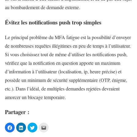
au bombardement de demande externe.
Évitez les notifications push trop simples
Le principal problème du MFA fatigue est la possibilité d’envoyer
de nombreuses requêtes illégitimes en peu de temps à l’utilisateur.
Si vous choisissez tout de même d’utiliser les notifications push,
vérifiez que la notification en question apporte un maximum
d’information à l’utilisateur (localisation, ip, heure précise) et
possède un minimum de sécurité supplémentaire (OTP, énigme,
etc.). Dans l’idéal, de multiples demandes rejetées devraient
amorcer un blocage temporaire.
Partager :