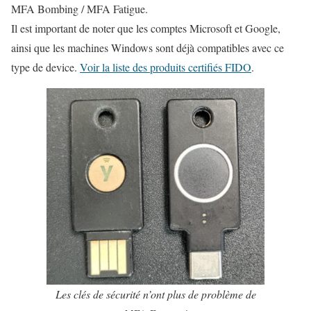
MFA Bombing / MFA Fatigue.
Il est important de noter que les comptes Microsoft et Google,
ainsi que les machines Windows sont déjà compatibles avec ce
type de device.
Voir la liste des produits certifiés FIDO
.
Les clés de sécurité n’ont plus de problème de