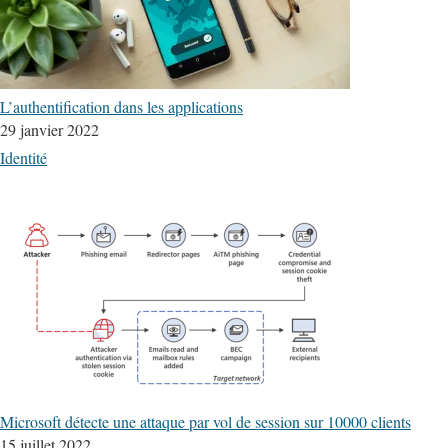
L’authentification dans les applications
29 janvier 2022
Identité
Microsoft détecte une attaque par vol de session sur 10000 clients
15 juillet 2022