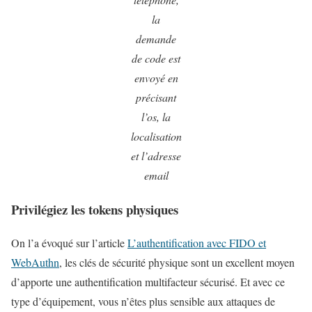
la
demande
de code est
envoyé en
précisant
l’os, la
localisation
et l’adresse
email
Privilégiez les tokens physiques
On l’a évoqué sur l’article
L’authentification avec FIDO et
WebAuthn
, les clés de sécurité physique sont un excellent moyen
d’apporte une authentification multifacteur sécurisé. Et avec ce
type d’équipement, vous n’êtes plus sensible aux attaques de