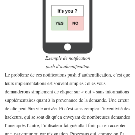
Exemple de notification
push d’authentification
Le problème de ces notifications push d’authentification, c’est que
leurs implémentations est souvent simples : elles vous
demanderons simplement de cliquer sur « oui » sans informations
supplémentaires quant à la provenance de la demande. Une erreur
de clic peut être vite arrivée. Et c’est sans compter l’inventivité des
hackeurs, qui se sont dit qu’en envoyant de nombreuses demandes
l’une après l’autre, l’utilisateur fatigué allait finir par en accepter
une, par erreur ou par résignation. Processus qui, comme on l’a