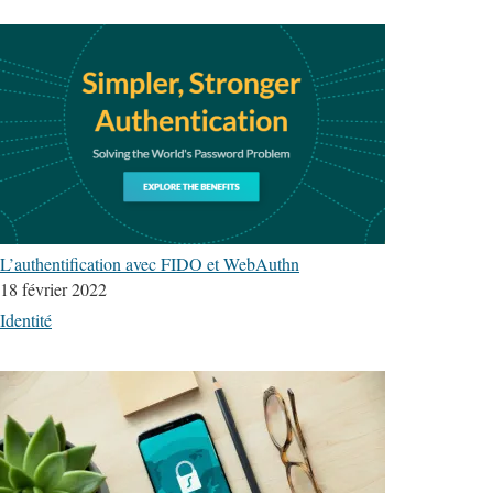
L’authentification avec FIDO et WebAuthn
18 février 2022
Identité