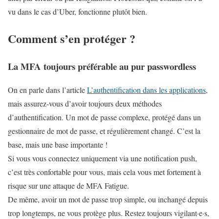
vu dans le cas d’Uber, fonctionne plutôt bien.
Comment s’en protéger ?
La MFA toujours préférable au pur passwordless
On en parle dans l’article
L’authentification dans les applications
,
mais assurez-vous d’avoir toujours deux méthodes
d’authentification. Un mot de passe complexe, protégé dans un
gestionnaire de mot de passe, et régulièrement changé. C’est la
base, mais une base importante !
Si vous vous connectez uniquement via une notification push,
c’est très confortable pour vous, mais cela vous met fortement à
risque sur une attaque de MFA Fatigue.
De même, avoir un mot de passe trop simple, ou inchangé depuis
trop longtemps, ne vous protège plus. Restez toujours vigilant·e·s,