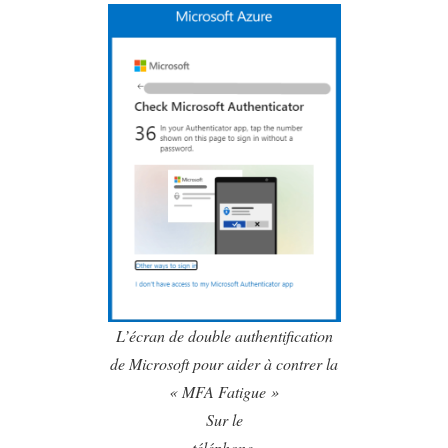
L’écran de double authentification
de Microsoft pour aider à contrer la
« MFA Fatigue »
Sur le
téléphone,