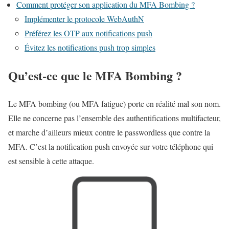
Comment protéger son application du MFA Bombing ?
Implémenter le protocole WebAuthN
Préférez les OTP aux notifications push
Évitez les notifications push trop simples
Qu’est-ce que le MFA Bombing ?
Le MFA bombing (ou MFA fatigue) porte en réalité mal son nom.
Elle ne concerne pas l’ensemble des authentifications multifacteur,
et marche d’ailleurs mieux contre le passwordless que contre la
MFA. C’est la notification push envoyée sur votre téléphone qui
est sensible à cette attaque.