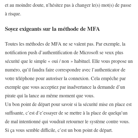
et au moindre doute, n’hésitez pas à changer le(s) mot(s) de passe
à risque.
Soyez exigeants sur la méthode de MFA
Toutes les méthodes de MFA ne se valent pas. Par exemple, la
notification push d’authentification de Microsoft se veux plus
sécurité que le simple « oui / non » habituel. Elle vous propose un
numéro, qu’il faudra faire correspondre avec l’authenticator de
votre téléphone pour autoriser la connexion. Cela empêche par
exemple que vous acceptiez par inadvertance la demande d’un
pirate qui la lance au même moment que vous.
Un bon point de départ pour savoir si la sécurité mise en place est
suffisante, c’est d’e’essayer de se mettre à la place de quelqu’un
de mal intentionné qui voudrait retourner le système contre vous.
Si ça vous semble difficile, c’est un bon point de départ.