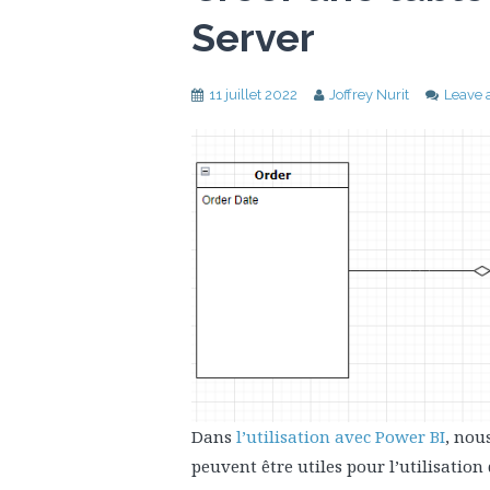
Server
11 juillet 2022
Joffrey Nurit
Leave
Dans
l’utilisation avec Power BI
, nou
peuvent être utiles pour l’utilisatio