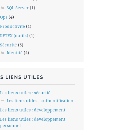
SQL Server
(1)
Ops
(4)
Productivité
(1)
RETEX (outils)
(1)
Sécurité
(5)
Identité
(4)
S LIENS UTILES
Les liens utiles : sécurité
Les liens utiles : authentification
Les liens utiles : développement
Les liens utiles : développement
personnel