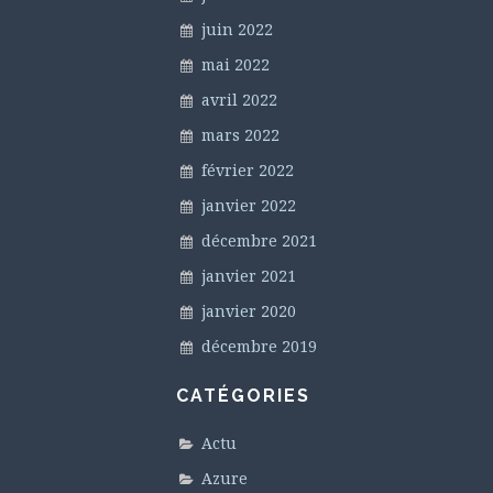
juin 2022
mai 2022
avril 2022
mars 2022
février 2022
janvier 2022
décembre 2021
janvier 2021
janvier 2020
décembre 2019
CATÉGORIES
Actu
Azure