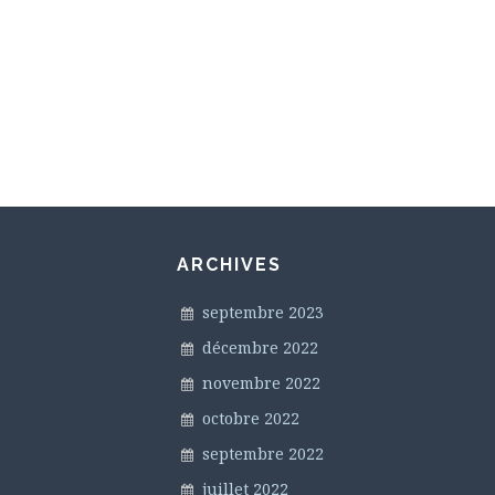
ARCHIVES
septembre 2023
décembre 2022
novembre 2022
octobre 2022
septembre 2022
juillet 2022