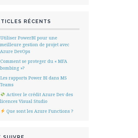
RTICLES RÉCENTS
Utiliser PowerBI pour une
meilleure gestion de projet avec
Azure DevOps
Comment se proteger du « MFA
bombing »?
Les rapports Power BI dans MS
Teams
Activer le crédit Azure Dev des
licences Visual Studio
Que sont les Azure Functions ?
 SUIVRE