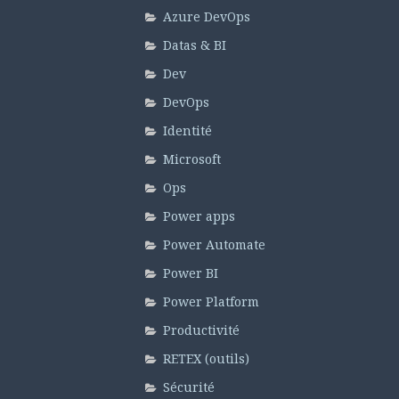
Azure DevOps
Datas & BI
Dev
DevOps
Identité
Microsoft
Ops
Power apps
Power Automate
Power BI
Power Platform
Productivité
RETEX (outils)
Sécurité