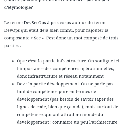
d’étymologie?
Le terme DevSecOps à pris corps autour du terme
DevOps qui était déjà bien connu, pour rajouter la
composante « Sec ». C’est donc un mot composé de trois
parties :
Ops : c’est la partie infrastructure. On souligne ici
l’importance des compétences opérationnelles,
donc infrastructure et réseau notamment
Dev : la partie développement. On ne parle pas
tant de compétence pure en termes de
développement (pas besoin de savoir taper des
lignes de code, bien que ça aide), mais surtout de
compétences qui ont attrait au monde du
développement : connaitre un peu l’architecture