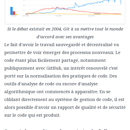
Si le débat existait en 2004, Git à su mettre tout le monde
d’accord avec ses avantages
Le fait d’avoir le travail sauvegardé et décentralisé va
permettre de voir émerger des processus nouveaux. Le
code étant plus facilement partagé, notamment
publiquement avec GitHub, un intérêt renouvelé c’est
porté sur la normalisation des pratiques de code. Des
outils d’analyse de code ou encore d’analyse
algorithmique ont commencés à apparaître. En se
câblant directement au système de gestion de code, il est
alors possible d’avoir un rapport de qualité et de sécurité
sur le code qui est produit.