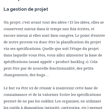
La gestion de projet
Un projet, c’est avant tout des idées ! Et les idées, elles se
conservent mieux dans le temps une fois écrites, et
encore mieux si elles sont bien rangées. Le point d’entrée
de notre process va donc être la planification du projet
via ses spécifications. Quelle que soit l’étape du projet
dans laquelle vous êtes, vous allez alimenter la base de
spécifications (aussi appelé « product backlog »). Cela
peut être par de nouvelle fonctionnalité, des petits
changements, des bugs…
Le but va être ici de réussir à maintenir cette base de
connaissance et de la valoriser. Ecrire les spécifications
permet de ne pas les oublier. Les organiser, en utilisant
les outils à disposition (priorité, catégories, etc.) permet