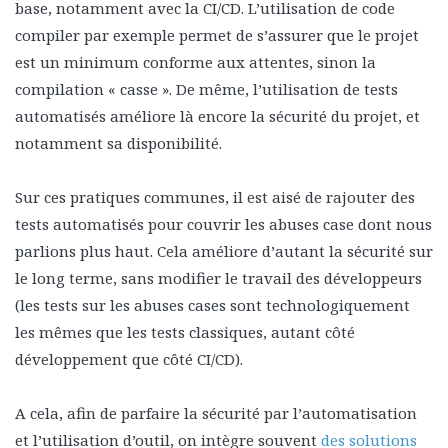
base, notamment avec la CI/CD. L’utilisation de code
compiler par exemple permet de s’assurer que le projet
est un minimum conforme aux attentes, sinon la
compilation « casse ». De même, l’utilisation de tests
automatisés améliore là encore la sécurité du projet, et
notamment sa disponibilité.
Sur ces pratiques communes, il est aisé de rajouter des
tests automatisés pour couvrir les abuses case dont nous
parlions plus haut. Cela améliore d’autant la sécurité sur
le long terme, sans modifier le travail des développeurs
(les tests sur les abuses cases sont technologiquement
les mêmes que les tests classiques, autant côté
développement que côté CI/CD).
A cela, afin de parfaire la sécurité par l’automatisation
et l’utilisation d’outil, on intègre souvent
des solutions