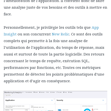
l’amélioration de l’application. Il convient donc de faire
une analyse juste de vos besoins et des outils à mettre en
face.
Personnellement, je privilégie les outils tels que
App
Insight
ou son concurrent
New Relic
. Ce sont des outils
complets qui permette à la fois une analyse de
l’utilisation de l’application, du temps de réponse, mais
aussi et surtout de toute la partie logicielle. Des retours
concernant le temps de requête, exécution SQL,
performances par fonctions, etc. Toutes ces métriques
permettent de détecter les points problématiques d’une
application et d’agir en conséquence.