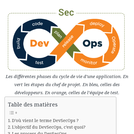
Les différentes phases du cycle de vie d’une application. En
vert les étapes du chef de projet. En bleu, celles des
développeurs. En orange, celles de l’équipe de test.
Table des matières
D’où vient le terme DevSecOps ?
L’objectif du DevSecOps, c’est quoi?
Les process du DevSecOps