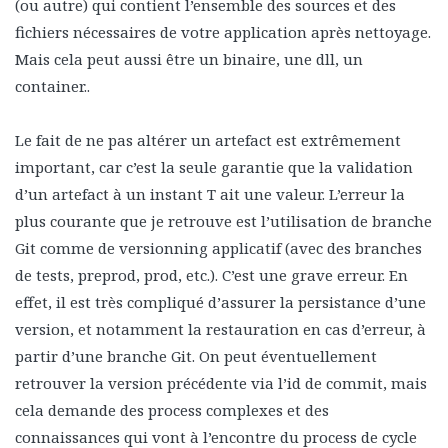
(ou autre) qui contient l’ensemble des sources et des
fichiers nécessaires de votre application après nettoyage.
Mais cela peut aussi être un binaire, une dll, un
container..
Le fait de ne pas altérer un artefact est extrêmement
important, car c’est la seule garantie que la validation
d’un artefact à un instant T ait une valeur. L’erreur la
plus courante que je retrouve est l’utilisation de branche
Git comme de versionning applicatif (avec des branches
de tests, preprod, prod, etc.). C’est une grave erreur. En
effet, il est très compliqué d’assurer la persistance d’une
version, et notamment la restauration en cas d’erreur, à
partir d’une branche Git. On peut éventuellement
retrouver la version précédente via l’id de commit, mais
cela demande des process complexes et des
connaissances qui vont à l’encontre du process de cycle