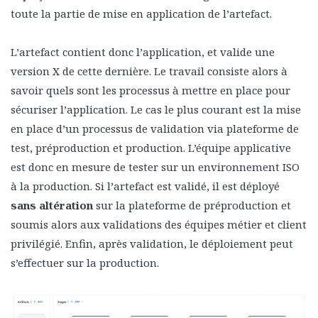
toute la partie de mise en application de l’artefact.
L’artefact contient donc l’application, et valide une
version X de cette dernière. Le travail consiste alors à
savoir quels sont les processus à mettre en place pour
sécuriser l’application. Le cas le plus courant est la mise
en place d’un processus de validation via plateforme de
test, préproduction et production. L’équipe applicative
est donc en mesure de tester sur un environnement ISO
à la production. Si l’artefact est validé, il est déployé
sans altération
sur la plateforme de préproduction et
soumis alors aux validations des équipes métier et client
privilégié. Enfin, après validation, le déploiement peut
s’effectuer sur la production.