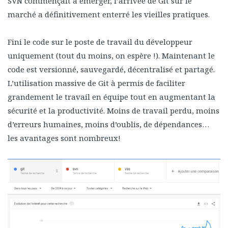
SVN commençait à émerger, l’arrivée de Git sur le
marché a définitivement enterré les vieilles pratiques.
Fini le code sur le poste de travail du développeur
uniquement (tout du moins, on espère !). Maintenant le
code est versionné, sauvegardé, décentralisé et partagé.
L’utilisation massive de Git à permis de faciliter
grandement le travail en équipe tout en augmentant la
sécurité et la productivité. Moins de travail perdu, moins
d’erreurs humaines, moins d’oublis, de dépendances…
les avantages sont nombreux!