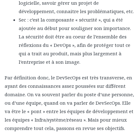
logicielle, savoir gérer un projet de
développement, connaitre les problématiques, etc.
Sec : c’est la composante « sécurité », qui a été
ajoutée au début pour souligner son importance.
La sécurité doit être au coeur de l’ensemble des
réflexions du « DevOps », afin de protéger tout ce
qui a trait au produit, mais plus largement à
l’entreprise et à son image.
Par définition donc, le DevSecOps est très transverse, en
ayant des connaissances assez poussées sur différent
domaine. On va souvent parler du poste d’une personne,
ou d’une équipe, quand on va parler de DevSecOps. Elle
va être le « pont » entre les équipes de développement et
les équipes « Infra/système/réseau ». Mais pour mieux
comprendre tout cela, passons en revue ses objectifs.