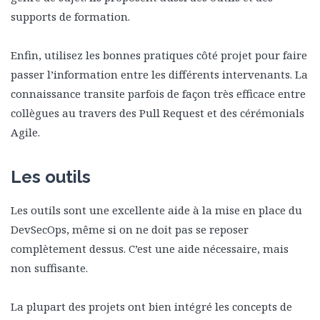
supports de formation.
Enfin, utilisez les bonnes pratiques côté projet pour faire
passer l’information entre les différents intervenants. La
connaissance transite parfois de façon très efficace entre
collègues au travers des Pull Request et des cérémonials
Agile.
Les outils
Les outils sont une excellente aide à la mise en place du
DevSecOps, même si on ne doit pas se reposer
complètement dessus. C’est une aide nécessaire, mais
non suffisante.
La plupart des projets ont bien intégré les concepts de