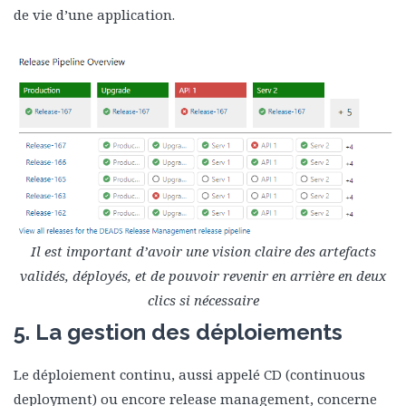
de vie d’une application.
Il est important d’avoir une vision claire des artefacts
validés, déployés, et de pouvoir revenir en arrière en deux
clics si nécessaire
5. La gestion des déploiements
Le déploiement continu, aussi appelé CD (continuous
deployment) ou encore release management, concerne