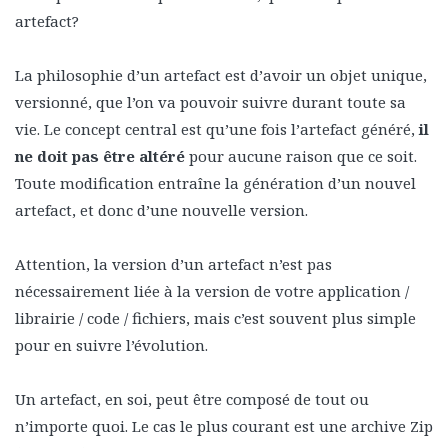
artefact?
La philosophie d’un artefact est d’avoir un objet unique,
versionné, que l’on va pouvoir suivre durant toute sa
vie. Le concept central est qu’une fois l’artefact généré,
il
ne doit pas être altéré
pour aucune raison que ce soit.
Toute modification entraîne la génération d’un nouvel
artefact, et donc d’une nouvelle version.
Attention, la version d’un artefact n’est pas
nécessairement liée à la version de votre application /
librairie / code / fichiers, mais c’est souvent plus simple
pour en suivre l’évolution.
Un artefact, en soi, peut être composé de tout ou
n’importe quoi. Le cas le plus courant est une archive Zip