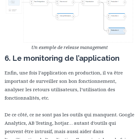
Un exemple de release management
6. Le monitoring de l’application
Enfin, une fois l’application en production, il va être
important de surveiller son bon fonctionnement,
analyser les retours utilisateurs, l’utilisation des
fonctionnalités, etc.
De ce côté, ce ne sont pas les outils qui manquent. Google
Analytics, AB Testing, hotjar… autant d’outils qui
peuvent être intrusif, mais aussi aider dans