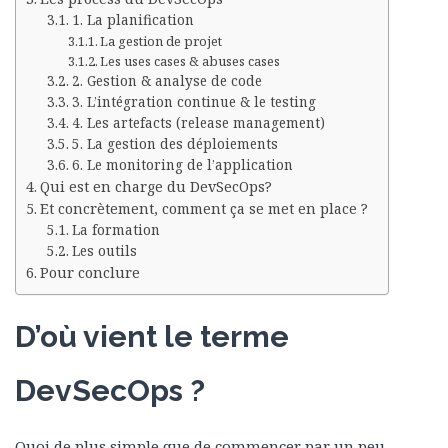
1. La planification
La gestion de projet
Les uses cases & abuses cases
2. Gestion & analyse de code
3. L’intégration continue & le testing
4. Les artefacts (release management)
5. La gestion des déploiements
6. Le monitoring de l’application
Qui est en charge du DevSecOps?
Et concrètement, comment ça se met en place ?
La formation
Les outils
Pour conclure
D’où vient le terme
DevSecOps ?
Quoi de plus simple que de commencer par un peu