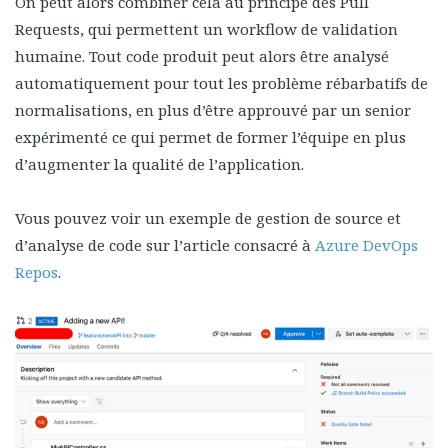
On peut alors combiner cela au principe des Pull
Requests, qui permettent un workflow de validation
humaine. Tout code produit peut alors être analysé
automatiquement pour tout les problème rébarbatifs de
normalisations, en plus d’être approuvé par un senior
expérimenté ce qui permet de former l’équipe en plus
d’augmenter la qualité de l’application.
Vous pouvez voir un exemple de gestion de source et
d’analyse de code sur l’article consacré à
Azure DevOps
Repos
.