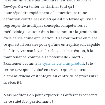
basé sur un autre pas toujours maitrisé, à savoir le
DevOps. On va tenter de clarifier tout ça !
Pour répondre rapidement à la question par une
définition courte, le DevSecOps est un terme qui vise à
regrouper de multiples concepts, compétences et
méthodologie autour d’un but commun : la gestion du
cycle de vie d’une application. A savoir mettre en place
ce qui est nécessaire pour qu’une entreprise soit capable
de faire vivre son logiciel. Cela va de la création, à la
maintenance, comme à sa potentielle « mort ».
Exactement comme
le cycle de vie d’un produit
. Si le
terme DevOps a évolué en DevSecOps, c’est qu’un
élément crucial c’est intégré au centre de ce processus :
la sécurité.
Mais profitons-en pour explorer les différents concepts
de ce sujet fort passionnant !