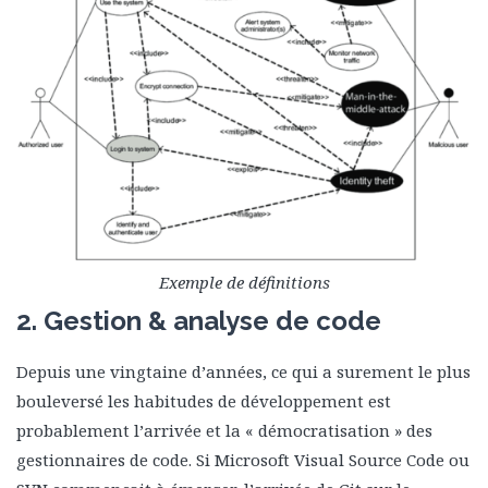
Exemple de définitions
2. Gestion & analyse de code
Depuis une vingtaine d’années, ce qui a surement le plus
bouleversé les habitudes de développement est
probablement l’arrivée et la « démocratisation » des
gestionnaires de code. Si Microsoft Visual Source Code ou