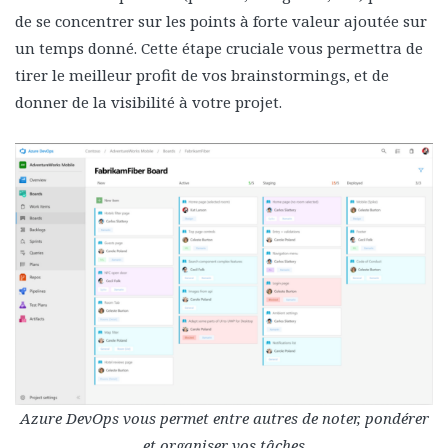
de se concentrer sur les points à forte valeur ajoutée sur
un temps donné. Cette étape cruciale vous permettra de
tirer le meilleur profit de vos brainstormings, et de
donner de la visibilité à votre projet.
Azure DevOps vous permet entre autres de noter, pondérer
et organiser vos tâches