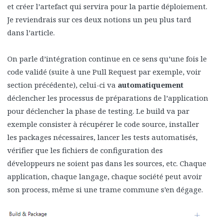
et créer l’artefact qui servira pour la partie déploiement.
Je reviendrais sur ces deux notions un peu plus tard
dans l’article.
On parle d’intégration continue en ce sens qu’une fois le
code validé (suite à une Pull Request par exemple, voir
section précédente), celui-ci va
automatiquement
déclencher les processus de préparations de l’application
pour déclencher la phase de testing. Le build va par
exemple consister à récupérer le code source, installer
les packages nécessaires, lancer les tests automatisés,
vérifier que les fichiers de configuration des
développeurs ne soient pas dans les sources, etc. Chaque
application, chaque langage, chaque société peut avoir
son process, même si une trame commune s’en dégage.