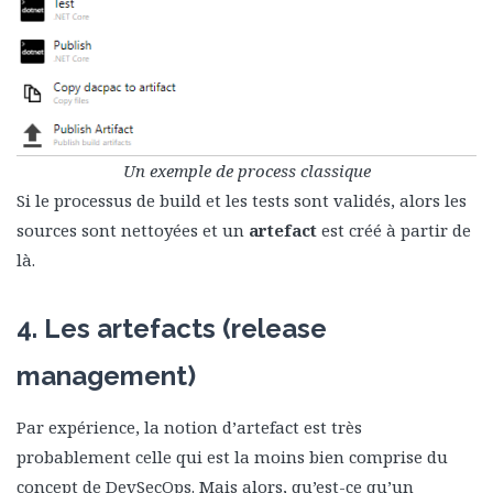
Un exemple de process classique
Si le processus de build et les tests sont validés, alors les
sources sont nettoyées et un
artefact
est créé à partir de
là.
4. Les artefacts (release
management)
Par expérience, la notion d’artefact est très
probablement celle qui est la moins bien comprise du
concept de DevSecOps. Mais alors, qu’est-ce qu’un