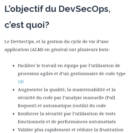
L’objectif du DevSecOps,
c’est quoi?
Le DevSecOps, et la gestion du cycle de vie d’une
application (ALM) en général ont plusieurs buts:
Faciliter le travail en équipe par l’utilisation de
processus agiles et d’un gestionnaire de code type
Git
Augmenter la qualité, la maintenabilité et la
sécurité du code par l’analyse manuelle (Pull
Request) et automatique (outils) du code
Renforcer la sécurité par l’utilisation de tests
fonctionnels et de performances automatisés
Valider plus rapidement et réduire la frustration