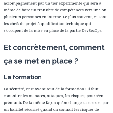
accompagnement par un tier expérimenté qui sera à
même de faire un transfert de compétences vers une ou
plusieurs personnes en interne. Le plus souvent, ce sont
les chefs de projet à qualification technique qui
s’occupent de la mise en place de la partie DevSecOps.
Et concrètement, comment
ça se met en place ?
La formation
La sécurité, c’est avant tout de la formation ! Il faut
connaitre les menaces, attaques, les risques, pour s’en
prémunir. De la même façon qu’on change sa serrure par
un barillet sécurisé quand on connait les risques de