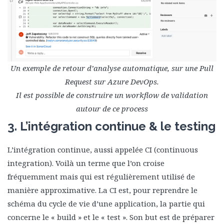
Un exemple de retour d’analyse automatique, sur une Pull
Request sur Azure DevOps.
Il est possible de construire un workflow de validation
autour de ce process
3. L’intégration continue & le testing
L’intégration continue, aussi appelée CI (continuous
integration). Voilà un terme que l’on croise
fréquemment mais qui est régulièrement utilisé de
manière approximative. La CI est, pour reprendre le
schéma du cycle de vie d’une application, la partie qui
concerne le « build » et le « test ». Son but est de préparer