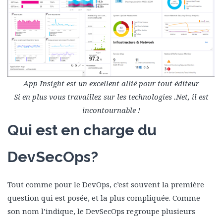
App Insight est un excellent allié pour tout éditeur
Si en plus vous travaillez sur les technologies .Net, il est
incontournable !
Qui est en charge du
DevSecOps?
Tout comme pour le DevOps, c’est souvent la première
question qui est posée, et la plus compliquée. Comme
son nom l’indique, le DevSecOps regroupe plusieurs