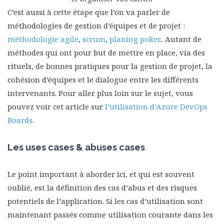
C’est aussi à cette étape que l’on va parler de
méthodologies de gestion d’équipes et de projet :
méthodologie agile
,
scrum
,
planing poker
.. Autant de
méthodes qui ont pour but de mettre en place, via des
rituels, de bonnes pratiques pour la gestion de projet, la
cohésion d’équipes et le dialogue entre les différents
intervenants. Pour aller plus loin sur le sujet, vous
pouvez voir cet article sur
l’utilisation d’Azure DevOps
Boards
.
Les uses cases & abuses cases
Le point important à aborder ici, et qui est souvent
oublié, est la définition des cas d’abus et des risques
potentiels de l’application. Si les cas d’utilisation sont
maintenant passés comme utilisation courante dans les