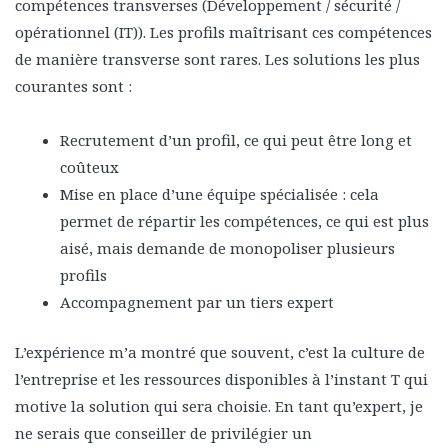
compétences transverses (Développement / sécurité /
opérationnel (IT)). Les profils maîtrisant ces compétences
de manière transverse sont rares. Les solutions les plus
courantes sont :
Recrutement d’un profil, ce qui peut être long et
coûteux
Mise en place d’une équipe spécialisée : cela
permet de répartir les compétences, ce qui est plus
aisé, mais demande de monopoliser plusieurs
profils
Accompagnement par un tiers expert
L’expérience m’a montré que souvent, c’est la culture de
l’entreprise et les ressources disponibles à l’instant T qui
motive la solution qui sera choisie. En tant qu’expert, je
ne serais que conseiller de privilégier un