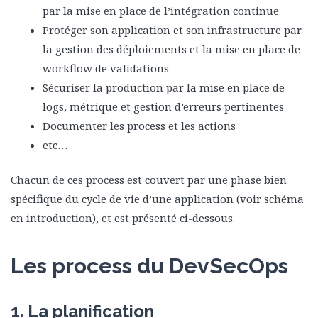
par la mise en place de l’intégration continue
Protéger son application et son infrastructure par
la gestion des déploiements et la mise en place de
workflow de validations
Sécuriser la production par la mise en place de
logs, métrique et gestion d’erreurs pertinentes
Documenter les process et les actions
etc…
Chacun de ces process est couvert par une phase bien
spécifique du cycle de vie d’une application (voir schéma
en introduction), et est présenté ci-dessous.
Les process du DevSecOps
1. La planification