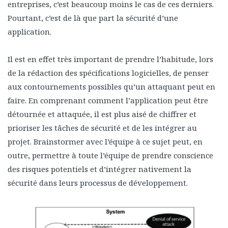
entreprises, c’est beaucoup moins le cas de ces derniers.
Pourtant, c’est de là que part la sécurité d’une
application.
Il est en effet très important de prendre l’habitude, lors
de la rédaction des spécifications logicielles, de penser
aux contournements possibles qu’un attaquant peut en
faire. En comprenant comment l’application peut être
détournée et attaquée, il est plus aisé de chiffrer et
prioriser les tâches de sécurité et de les intégrer au
projet. Brainstormer avec l’équipe à ce sujet peut, en
outre, permettre à toute l’équipe de prendre conscience
des risques potentiels et d’intégrer nativement la
sécurité dans leurs processus de développement.