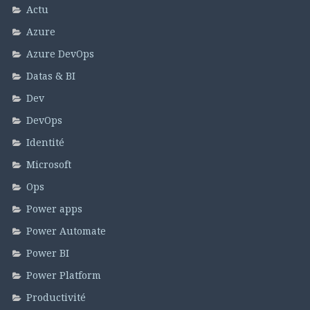
Actu
Azure
Azure DevOps
Datas & BI
Dev
DevOps
Identité
Microsoft
Ops
Power apps
Power Automate
Power BI
Power Platform
Productivité