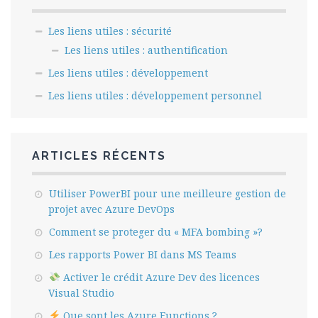
Les liens utiles : sécurité
Les liens utiles : authentification
Les liens utiles : développement
Les liens utiles : développement personnel
ARTICLES RÉCENTS
Utiliser PowerBI pour une meilleure gestion de
projet avec Azure DevOps
Comment se proteger du « MFA bombing »?
Les rapports Power BI dans MS Teams
Activer le crédit Azure Dev des licences
Visual Studio
Que sont les Azure Functions ?