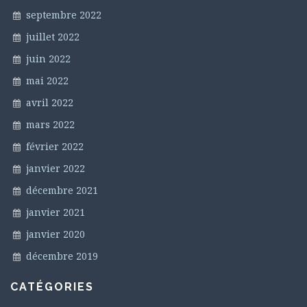
septembre 2022
juillet 2022
juin 2022
mai 2022
avril 2022
mars 2022
février 2022
janvier 2022
décembre 2021
janvier 2021
janvier 2020
décembre 2019
CATÉGORIES