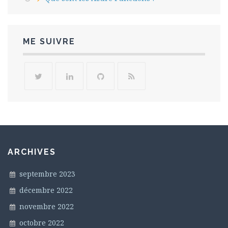
ME SUIVRE
ARCHIVES
septembre 2023
décembre 2022
novembre 2022
octobre 2022